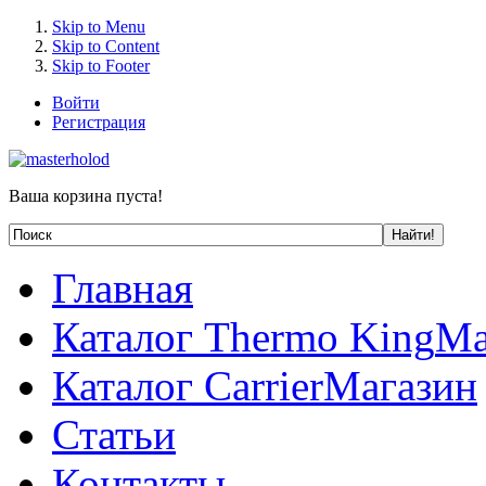
Skip to Menu
Skip to Content
Skip to Footer
Войти
Регистрация
Ваша корзина пуста!
Главная
Каталог Thermo King
Ма
Каталог Carrier
Магазин
Статьи
Контакты