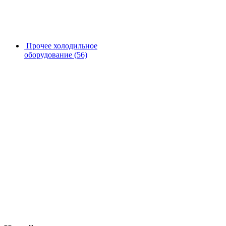
Прочее холодильное
оборудование
(56)