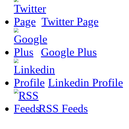
Twitter Page
Google Plus
Linkedin Profile
RSS Feeds