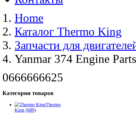
Home
Каталог Thermo King
Запчасти для двигателе
Yanmar 374 Engine Part
0666666625
Категории товаров
Thermo
King
(689)