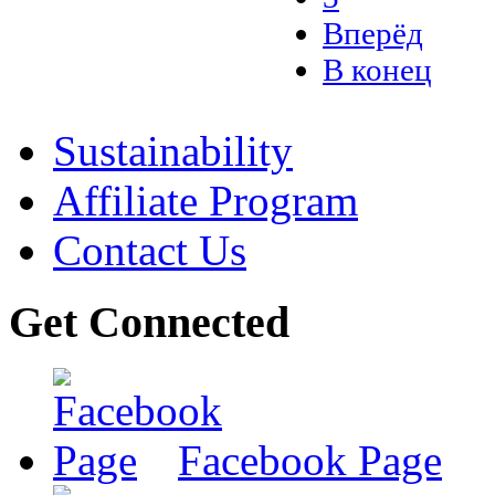
Вперёд
В конец
Sustainability
Affiliate Program
Contact Us
Get Connected
Facebook Page