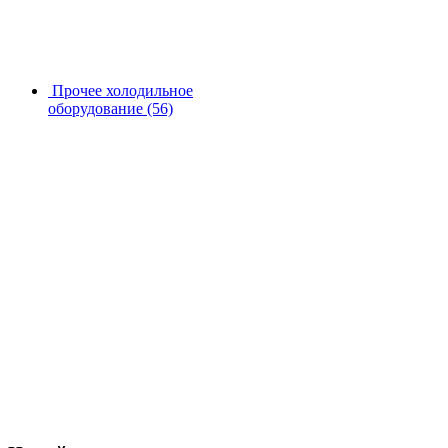
Прочее холодильное
оборудование
(56)