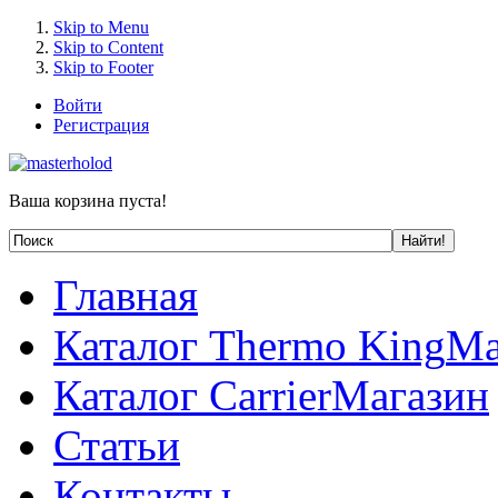
Skip to Menu
Skip to Content
Skip to Footer
Войти
Регистрация
Ваша корзина пуста!
Главная
Каталог Thermo King
Ма
Каталог Carrier
Магазин
Статьи
Контакты