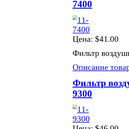
7400
Цена:
$41.00
Фильтр воздуш
Описание това
Фильтр возд
9300
Цена:
$46.00