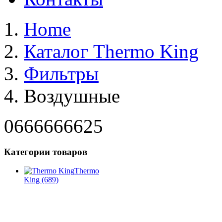
Home
Каталог Thermo King
Фильтры
Воздушные
0666666625
Категории товаров
Thermo
King
(689)