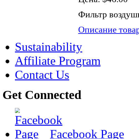
Фильтр воздуш
Описание това
Sustainability
Affiliate Program
Contact Us
Get Connected
Facebook Page