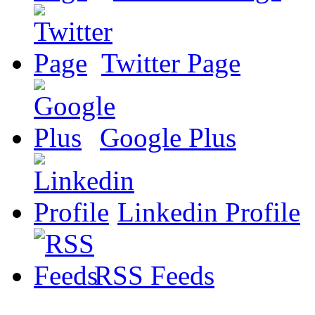
Twitter Page
Google Plus
Linkedin Profile
RSS Feeds