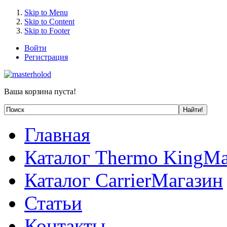
Skip to Menu
Skip to Content
Skip to Footer
Войти
Регистрация
Ваша корзина пуста!
Главная
Каталог Thermo King
Ма
Каталог Carrier
Магазин
Статьи
Контакты