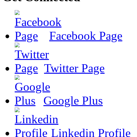
Facebook Page
Twitter Page
Google Plus
Linkedin Profile