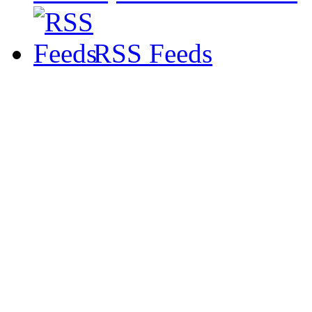
RSS Feeds