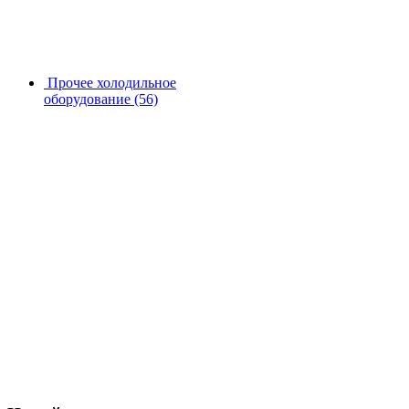
Прочее холодильное
оборудование
(56)