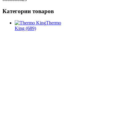
Категории товаров
Thermo
King
(689)