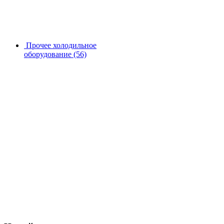
Прочее холодильное
оборудование
(56)