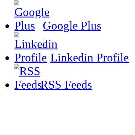
Google Plus
Linkedin Profile
RSS Feeds