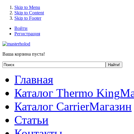
Skip to Menu
Skip to Content
Skip to Footer
Войти
Регистрация
Ваша корзина пуста!
Главная
Каталог Thermo King
Ма
Каталог Carrier
Магазин
Статьи
Контакты