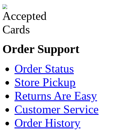
Order Support
Order Status
Store Pickup
Returns Are Easy
Customer Service
Order History