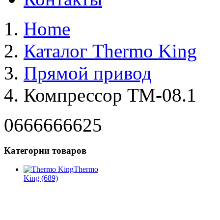
Home
Каталог Thermo King
Прямой привод
Компрессор ТМ-08.1
0666666625
Категории товаров
Thermo
King
(689)