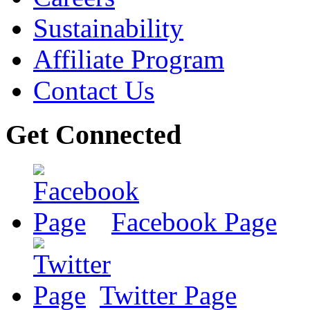
Sustainability
Affiliate Program
Contact Us
Get Connected
Facebook Page
Twitter Page