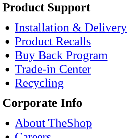
Product Support
Installation & Delivery
Product Recalls
Buy Back Program
Trade-in Center
Recycling
Corporate Info
About TheShop
Careers